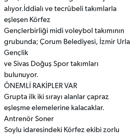
alıyor.İddialı ve tecrübeli takımlarla
eşleşen Körfez
Gençlerbirliği midi voleybol takımının
grubunda; Çorum Belediyesi, İzmir Urla
Gençlik
ve Sivas Doğuş Spor takımları
bulunuyor.
ÖNEMLİ RAKİPLER VAR
Grupta ilk iki sırayı alanlar çapraz
eşleşme elemelerine kalacaklar.
Antrenör Soner
Soylu idaresindeki Körfez ekibi zorlu