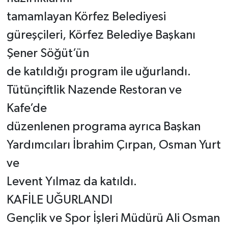
tamamlayan Körfez Belediyesi
güreşçileri, Körfez Belediye Başkanı
Şener Söğüt’ün
de katıldığı program ile uğurlandı.
Tütünçiftlik Nazende Restoran ve
Kafe’de
düzenlenen programa ayrıca Başkan
Yardımcıları İbrahim Çırpan, Osman Yurt
ve
Levent Yılmaz da katıldı.
KAFİLE UĞURLANDI
Gençlik ve Spor İşleri Müdürü Ali Osman