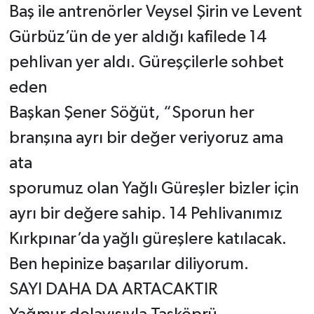
Baş ile antrenörler Veysel Şirin ve Levent
Gürbüz’ün de yer aldığı kafilede 14
pehlivan yer aldı. Güreşçilerle sohbet
eden
Başkan Şener Söğüt, “Sporun her
branşına ayrı bir değer veriyoruz ama
ata
sporumuz olan Yağlı Güreşler bizler için
ayrı bir değere sahip. 14 Pehlivanımız
Kırkpınar’da yağlı güreşlere katılacak.
Ben hepinize başarılar diliyorum.
SAYI DAHA DA ARTACAKTIR