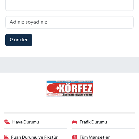
Gönder
Hava Durumu
Trafik Durumu
Puan Durumu ve Fikstür
Tüm Manşetler