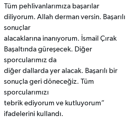
Tüm pehlivanlarımıza başarılar
diliyorum. Allah derman versin. Başarılı
sonuçlar
alacaklarına inanıyorum. İsmail Çırak
Başaltında güreşecek. Diğer
sporcularımız da
diğer dallarda yer alacak. Başarılı bir
sonuçla geri döneceğiz. Tüm
sporcularımızı
tebrik ediyorum ve kutluyorum”
ifadelerini kullandı.