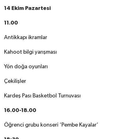
14 Ekim Pazartesi
11.00
Antikkapı ikramlar
Kahoot bilgi yarışması
Yön doğa oyunları
Çekilişler
Kardeş Pası Basketbol Turnuvası
16.00-18.00
Öğrenci grubu konseri ‘Pembe Kayalar’