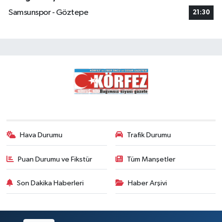
Samsunspor - Göztepe
21:30
Hava Durumu
Trafik Durumu
Puan Durumu ve Fikstür
Tüm Manşetler
Son Dakika Haberleri
Haber Arşivi