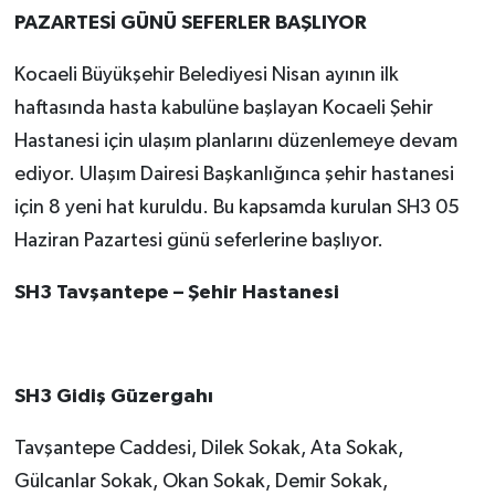
PAZARTESİ GÜNÜ SEFERLER BAŞLIYOR
Kocaeli Büyükşehir Belediyesi Nisan ayının ilk
haftasında hasta kabulüne başlayan Kocaeli Şehir
Hastanesi için ulaşım planlarını düzenlemeye devam
ediyor. Ulaşım Dairesi Başkanlığınca şehir hastanesi
için 8 yeni hat kuruldu. Bu kapsamda kurulan SH3 05
Haziran Pazartesi günü seferlerine başlıyor.
SH3 Tavşantepe – Şehir Hastanesi
SH3 Gidiş Güzergahı
Tavşantepe Caddesi, Dilek Sokak, Ata Sokak,
Gülcanlar Sokak, Okan Sokak, Demir Sokak,