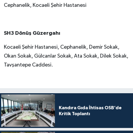
Cephanelik, Kocaeli Şehir Hastanesi
SH3 Dönüş Güzergahı
Kocaeli Şehir Hastanesi, Cephanelik, Demir Sokak,
Okan Sokak, Gülcanlar Sokak, Ata Sokak, Dilek Sokak,
Tavşantepe Caddesi.
Kandıra Gıda İhtisas OSB’de
Kritik Toplantı