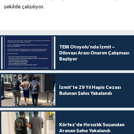
şekilde çalışılıyor.
TEM Otoyolu’nda İzmit –
Dilovası Arası Onarım Çalışması
Başlıyor
İzmit’te 29 Yıl Hapis Cezası
Bulunan Şahıs Yakalandı
Körfez’de Hırsızlık Suçundan
Aranan Şahıs Yakalandı