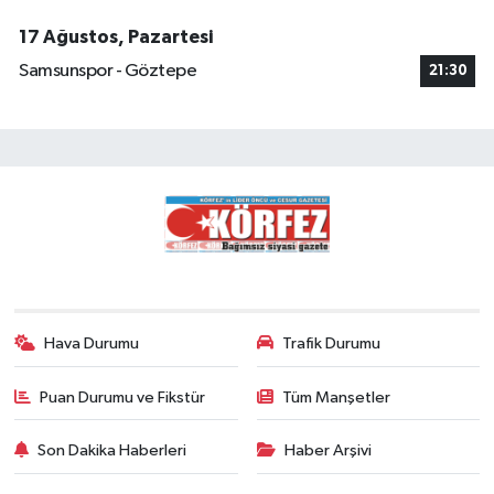
17 Ağustos, Pazartesi
Samsunspor - Göztepe
21:30
Hava Durumu
Trafik Durumu
Puan Durumu ve Fikstür
Tüm Manşetler
Son Dakika Haberleri
Haber Arşivi