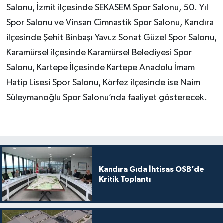
Salonu, İzmit ilçesinde SEKASEM Spor Salonu, 50. Yıl
Spor Salonu ve Vinsan Cimnastik Spor Salonu, Kandıra
ilçesinde Şehit Binbaşı Yavuz Sonat Güzel Spor Salonu,
Karamürsel ilçesinde Karamürsel Belediyesi Spor
Salonu, Kartepe İlçesinde Kartepe Anadolu İmam
Hatip Lisesi Spor Salonu, Körfez ilçesinde ise Naim
Süleymanoğlu Spor Salonu’nda faaliyet gösterecek.
Kandıra Gıda İhtisas OSB’de
Kritik Toplantı