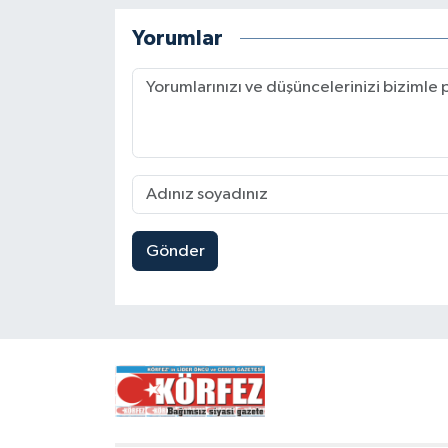
Yorumlar
Gönder