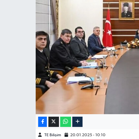
TE Bilişim
20.01.2025 - 10:10