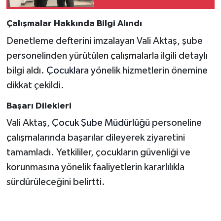
Çalışmalar Hakkında Bilgi Alındı
Denetleme defterini imzalayan Vali Aktaş, şube
personelinden yürütülen çalışmalarla ilgili detaylı
bilgi aldı.
Çocuklara
yönelik hizmetlerin önemine
dikkat çekildi.
Başarı Dilekleri
Vali Aktaş,
Çocuk Şube Müdürlüğü
personeline
çalışmalarında başarılar dileyerek ziyaretini
tamamladı. Yetkililer, çocukların güvenliği ve
korunmasına yönelik faaliyetlerin kararlılıkla
sürdürüleceğini belirtti.