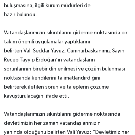
buluşmasına, ilgili kurum müdürleri de
hazır bulundu.
Vatandaşlarımızın sıkıntılarını giderme noktasında bir
takım önemli uygulamalar yaptıklarını
belirten Vali Seddar Yavuz, Cumhurbaşkanımız Sayın
Recep Tayyip Erdoğan’ın vatandaşların
sorunlarının birebir dinlenilmesi ve çözüm bulunması
noktasında kendilerini talimatlandırdığını
belirterek iletilen sorun ve taleplerin çözüme
kavuşturulacağını ifade etti.
Vatandaşlarımızın sıkıntılarını giderme noktasında
devletimizin her zaman vatandaşlarımızın
yanında olduğunu belirten Vali Yavuz: “Devletimiz her