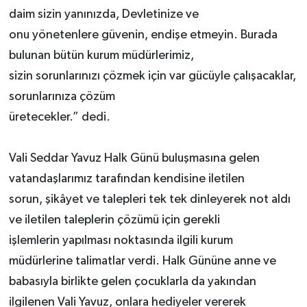
daim sizin yanınızda, Devletinize ve
onu yönetenlere güvenin, endişe etmeyin. Burada
bulunan bütün kurum müdürlerimiz,
sizin sorunlarınızı çözmek için var gücüyle çalışacaklar,
sorunlarınıza çözüm
üretecekler.” dedi.
Vali Seddar Yavuz Halk Günü buluşmasına gelen
vatandaşlarımız tarafından kendisine iletilen
sorun, şikâyet ve talepleri tek tek dinleyerek not aldı
ve iletilen taleplerin çözümü için gerekli
işlemlerin yapılması noktasında ilgili kurum
müdürlerine talimatlar verdi. Halk Gününe anne ve
babasıyla birlikte gelen çocuklarla da yakından
ilgilenen Vali Yavuz, onlara hediyeler vererek