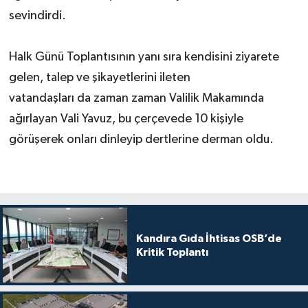
sevindirdi.
Halk Günü Toplantısının yanı sıra kendisini ziyarete
gelen, talep ve şikayetlerini ileten
vatandaşları da zaman zaman Valilik Makamında
ağırlayan Vali Yavuz, bu çerçevede 10 kişiyle
görüşerek onları dinleyip dertlerine derman oldu.
Kandıra Gıda İhtisas OSB’de
Kritik Toplantı