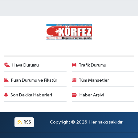
Hava Durumu
Trafik Durumu
Puan Durumu ve Fikstür
Tüm Manşetler
Son Dakika Haberleri
Haber Arşivi
RSS
Copyright © 2026. Her hakkı saklıdır.