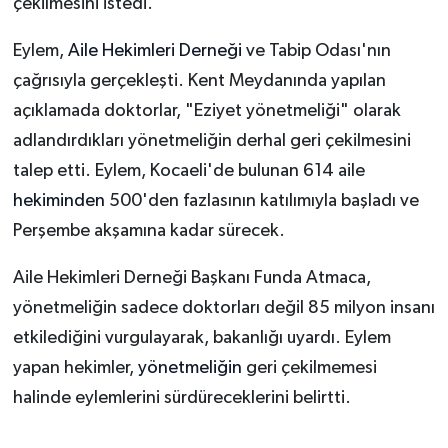
çekilmesini istedi.
Eylem,
Aile Hekimleri Derneği
ve Tabip Odası'nın
çağrısıyla gerçekleşti. Kent Meydanında yapılan
açıklamada doktorlar, "Eziyet yönetmeliği" olarak
adlandırdıkları yönetmeliğin derhal geri çekilmesini
talep etti. Eylem, Kocaeli'de bulunan 614 aile
hekiminden
500'den fazlasının katılımıyla başladı ve
Perşembe akşamına kadar sürecek.
Aile Hekimleri Derneği Başkanı Funda Atmaca,
yönetmeliğin sadece doktorları değil 85 milyon insanı
etkilediğini vurgulayarak, bakanlığı uyardı. Eylem
yapan hekimler,
yönetmeliğin
geri çekilmemesi
halinde eylemlerini sürdüreceklerini belirtti.