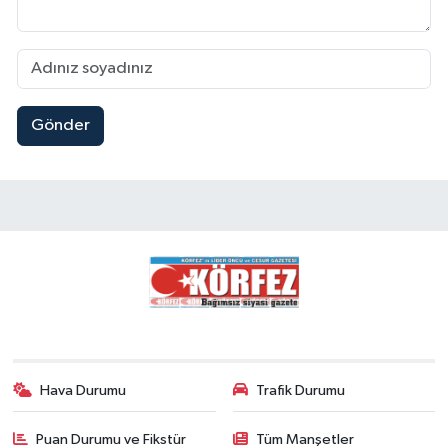
Gönder
Hava Durumu
Trafik Durumu
Puan Durumu ve Fikstür
Tüm Manşetler