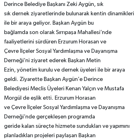
Derince Belediye Başkanı Zeki Aygün, sık
sık dernek ziyaretlerinde bulunarak kentin dinamikleri
ile bir araya geliyor. Başkan Aygün bu
bağlamda son olarak Sırrıpaşa Mahallesi’nde
faaliyetlerini sürdüren Erzurum Horasan ve
Çevre İlçeler Sosyal Yardımlaşma ve Dayanışma
Derneği’ni ziyaret ederek Başkan Metin
Ezin, yönetim kurulu ve dernek üyeleri ile bir araya
geldi. Ziyarette Başkan Aygün’e Derince
Belediyesi Meclis Üyeleri Kenan Yalçın ve Mustafa
Morgül de eşlik etti. Erzurum Horasan
ve Çevre İlçeler Sosyal Yardımlaşma ve Dayanışma
Derneği’nde gerçekleşen programda
geride kalan süreçte hizmete sundukları ve yapımını
planladıkları projeleri paylaşan Başkan