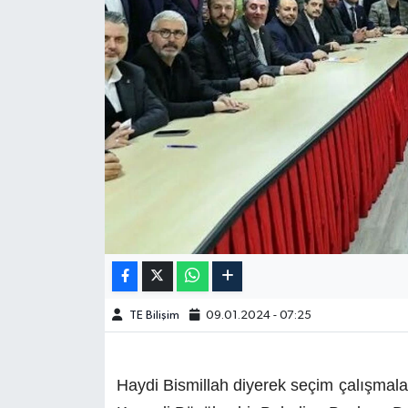
TE Bilişim
09.01.2024 - 07:25
Haydi Bismillah diyerek seçim çalışmalar