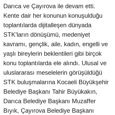
Darıca ve Çayırova ile devam etti.
Kente dair her konunun konuşulduğu
toplantılarda dijitalleşen dünyada
STK’ların dönüşümü, medeniyet
kavramı, gençlik, aile, kadın, engelli ve
yaşlı bireylerin beklentileri gibi birçok
konu toplantılarda ele alındı. Ulusal ve
uluslararası meselelerin görüşüldüğü
STK buluşmalarına Kocaeli Büyükşehir
Belediye Başkanı Tahir Büyükakın,
Darıca Belediye Başkanı Muzaffer
Bıyık, Çayırova Belediye Başkanı