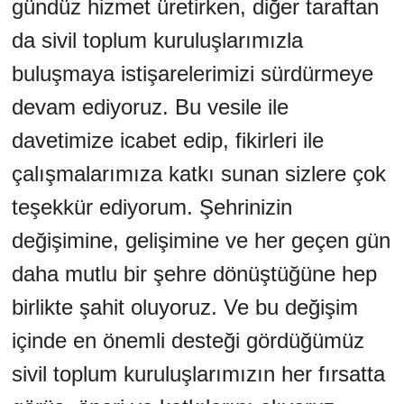
gündüz hizmet üretirken, diğer taraftan
da sivil toplum kuruluşlarımızla
buluşmaya istişarelerimizi sürdürmeye
devam ediyoruz. Bu vesile ile
davetimize icabet edip, fikirleri ile
çalışmalarımıza katkı sunan sizlere çok
teşekkür ediyorum. Şehrinizin
değişimine, gelişimine ve her geçen gün
daha mutlu bir şehre dönüştüğüne hep
birlikte şahit oluyoruz. Ve bu değişim
içinde en önemli desteği gördüğümüz
sivil toplum kuruluşlarımızın her fırsatta