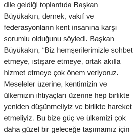
dile geldiği toplantıda Başkan
Büyükakın, dernek, vakıf ve
federasyonların kent insanına karşı
sorumlu olduğunu söyledi. Başkan
Büyükakın, “Biz hemşerilerimizle sohbet
etmeye, istişare etmeye, ortak akılla
hizmet etmeye çok önem veriyoruz.
Meseleler üzerine, kentimizin ve
ülkemizin ihtiyaçları üzerine hep birlikte
yeniden düşünmeliyiz ve birlikte hareket
etmeliyiz. Bu bize güç ve ülkemizi çok
daha güzel bir geleceğe taşımamız için