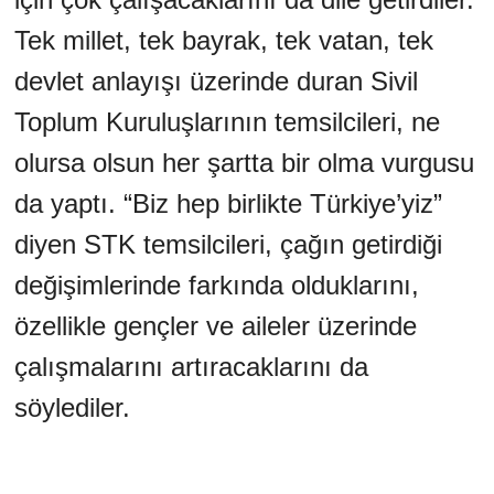
Tek millet, tek bayrak, tek vatan, tek
devlet anlayışı üzerinde duran Sivil
Toplum Kuruluşlarının temsilcileri, ne
olursa olsun her şartta bir olma vurgusu
da yaptı. “Biz hep birlikte Türkiye’yiz”
diyen STK temsilcileri, çağın getirdiği
değişimlerinde farkında olduklarını,
özellikle gençler ve aileler üzerinde
çalışmalarını artıracaklarını da
söylediler.