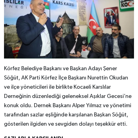
Körfez Belediye Başkanı ve Başkan Adayı Şener
Söğüt, AK Parti Körfez İlçe Başkanı Nurettin Okudan
ve ilçe yöneticileri ile birlikte Kocaeli Karslılar
Derneğinin düzenlediği geleneksel Aşıklar Gecesi’ne
konuk oldu. Dernek Başkanı Alper Yılmaz ve yönetimi
tarafından sazlar eşliğinde karşılanan Başkan Söğüt,
gösterilen ilgiden ve sevgiden dolayı teşekkür etti.