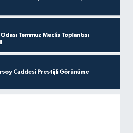
 Odası Temmuz Meclis Toplantısı
i
rsoy Caddesi Prestijli Görünüme