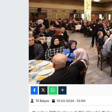
TE Bilişim
19.02.2024 - 10:09