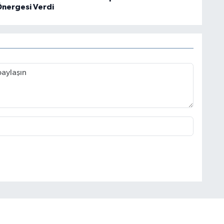
 Önergesi Verdi