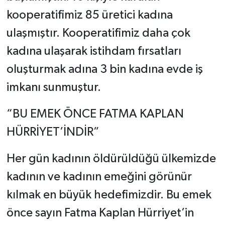
kooperatifimiz 85 üretici kadına
ulaşmıştır. Kooperatifimiz daha çok
kadına ulaşarak istihdam fırsatları
oluşturmak adına 3 bin kadına evde iş
imkanı sunmuştur.
“BU EMEK ÖNCE FATMA KAPLAN
HÜRRİYET’İNDİR”
Her gün kadının öldürüldüğü ülkemizde
kadının ve kadının emeğini görünür
kılmak en büyük hedefimizdir. Bu emek
önce sayın Fatma Kaplan Hürriyet’in