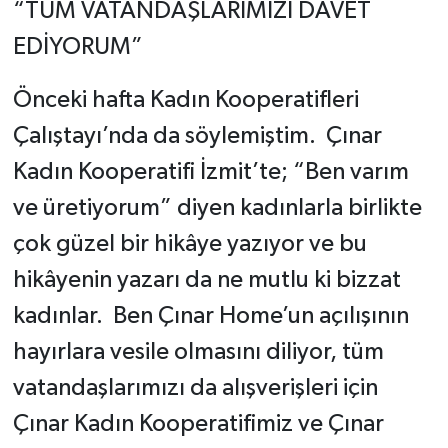
“TÜM VATANDAŞLARIMIZI DAVET
EDİYORUM”
Önceki hafta Kadın Kooperatifleri
Çalıştayı’nda da söylemiştim. Çınar
Kadın Kooperatifi İzmit’te; “Ben varım
ve üretiyorum” diyen kadınlarla birlikte
çok güzel bir hikâye yazıyor ve bu
hikâyenin yazarı da ne mutlu ki bizzat
kadınlar. Ben Çınar Home’un açılışının
hayırlara vesile olmasını diliyor, tüm
vatandaşlarımızı da alışverişleri için
Çınar Kadın Kooperatifimiz ve Çınar