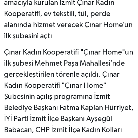
amacıyla kurulan İzmit Çınar Kadın
Kooperatifi, ev tekstili, tül, perde
alanında hizmet verecek Çınar Home’un
ilk şubesini açtı
Çınar Kadın Kooperatifi "Çınar Home"un
ilk şubesi Mehmet Paşa Mahallesi’nde
gerçekleştirilen törenle açıldı. Çınar
Kadın Kooperatifi "Çınar Home"
Şubesinin açılış programına İzmit
Belediye Başkanı Fatma Kaplan Hürriyet,
İYİ Parti İzmit İlçe Başkanı Ayşegül
Babacan, CHP İzmit İlçe Kadın Kolları