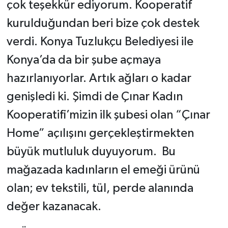
çok teşekkür ediyorum. Kooperatif
kurulduğundan beri bize çok destek
verdi. Konya Tuzlukçu Belediyesi ile
Konya’da da bir şube açmaya
hazırlanıyorlar. Artık ağları o kadar
genişledi ki. Şimdi de Çınar Kadın
Kooperatifi’mizin ilk şubesi olan “Çınar
Home” açılışını gerçekleştirmekten
büyük mutluluk duyuyorum. Bu
mağazada kadınların el emeği ürünü
olan; ev tekstili, tül, perde alanında
değer kazanacak.