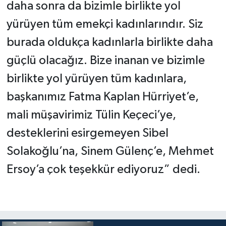
daha sonra da bizimle birlikte yol
yürüyen tüm emekçi kadınlarındır. Siz
burada oldukça kadınlarla birlikte daha
güçlü olacağız. Bize inanan ve bizimle
birlikte yol yürüyen tüm kadınlara,
başkanımız Fatma Kaplan Hürriyet’e,
mali müşavirimiz Tülin Keçeci’ye,
desteklerini esirgemeyen Sibel
Solakoğlu’na, Sinem Gülenç’e, Mehmet
Ersoy’a çok teşekkür ediyoruz” dedi.