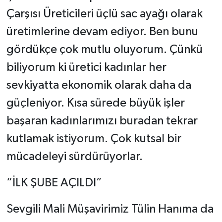
Çarşısı Üreticileri üçlü sac ayağı olarak
üretimlerine devam ediyor. Ben bunu
gördükçe çok mutlu oluyorum. Çünkü
biliyorum ki üretici kadınlar her
sevkiyatta ekonomik olarak daha da
güçleniyor. Kısa sürede büyük işler
başaran kadınlarımızı buradan tekrar
kutlamak istiyorum. Çok kutsal bir
mücadeleyi sürdürüyorlar.
“İLK ŞUBE AÇILDI”
Sevgili Mali Müşavirimiz Tülin Hanıma da