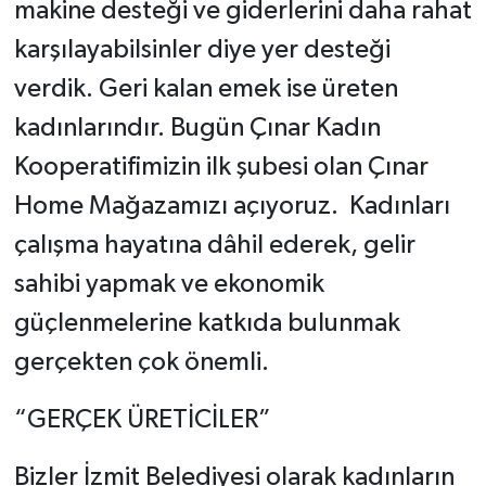
makine desteği ve giderlerini daha rahat
karşılayabilsinler diye yer desteği
verdik. Geri kalan emek ise üreten
kadınlarındır. Bugün Çınar Kadın
Kooperatifimizin ilk şubesi olan Çınar
Home Mağazamızı açıyoruz. Kadınları
çalışma hayatına dâhil ederek, gelir
sahibi yapmak ve ekonomik
güçlenmelerine katkıda bulunmak
gerçekten çok önemli.
“GERÇEK ÜRETİCİLER”
Bizler İzmit Belediyesi olarak kadınların