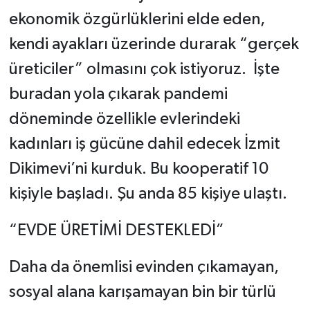
ekonomik özgürlüklerini elde eden,
kendi ayakları üzerinde durarak “gerçek
üreticiler” olmasını çok istiyoruz. İşte
buradan yola çıkarak pandemi
döneminde özellikle evlerindeki
kadınları iş gücüne dahil edecek İzmit
Dikimevi’ni kurduk. Bu kooperatif 10
kişiyle başladı. Şu anda 85 kişiye ulaştı.
“EVDE ÜRETİMİ DESTEKLEDİ”
Daha da önemlisi evinden çıkamayan,
sosyal alana karışamayan bin bir türlü