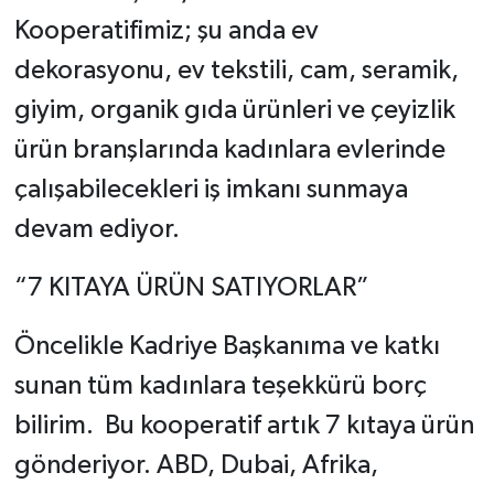
Kooperatifimiz; şu anda ev
dekorasyonu, ev tekstili, cam, seramik,
giyim, organik gıda ürünleri ve çeyizlik
ürün branşlarında kadınlara evlerinde
çalışabilecekleri iş imkanı sunmaya
devam ediyor.
“7 KITAYA ÜRÜN SATIYORLAR”
Öncelikle Kadriye Başkanıma ve katkı
sunan tüm kadınlara teşekkürü borç
bilirim. Bu kooperatif artık 7 kıtaya ürün
gönderiyor. ABD, Dubai, Afrika,