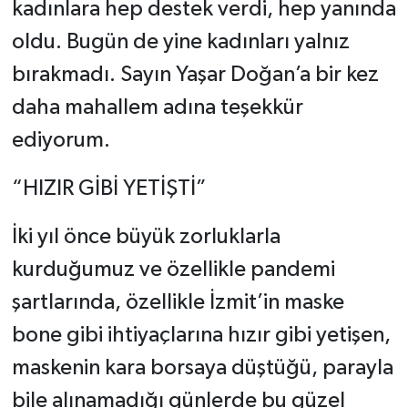
kadınlara hep destek verdi, hep yanında
oldu. Bugün de yine kadınları yalnız
bırakmadı. Sayın Yaşar Doğan’a bir kez
daha mahallem adına teşekkür
ediyorum.
“HIZIR GİBİ YETİŞTİ”
İki yıl önce büyük zorluklarla
kurduğumuz ve özellikle pandemi
şartlarında, özellikle İzmit’in maske
bone gibi ihtiyaçlarına hızır gibi yetişen,
maskenin kara borsaya düştüğü, parayla
bile alınamadığı günlerde bu güzel