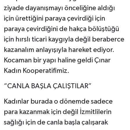
ziyade dayanışmayı önceliğine aldığı
için ürettiğini paraya çevirdiği için
paraya çevirdiğini de hakça bölüştüğü
için hırslı ticari kaygıyla değil beraberce
kazanalım anlayışıyla hareket ediyor.
Kocaman bir yapı haline geldi Çınar
Kadın Kooperatifimiz.
“CANLA BAŞLA ÇALIŞTILAR”
Kadınlar burada o dönemde sadece
para kazanmak için değil İzmitlilerin
sağlığı için de canla başla çalışarak