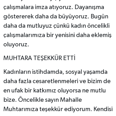
çalışmalara imza atıyoruz. Dayanışma
göstererek daha da büyüyoruz. Bugün
daha da mutluyuz çünkü kadın öncelikli
çalışmalarımıza bir yenisini daha eklemiş
oluyoruz.
MUHTARA TEŞEKKÜR ETTİ
Kadınların istihdamda, sosyal yaşamda
daha fazla cesaretlenmeleri ve bizim de
en ufak bir katkımız oluyorsa ne mutlu
bize. Öncelikle sayın Mahalle
Muhtarımıza teşekkür ediyorum. Kendisi