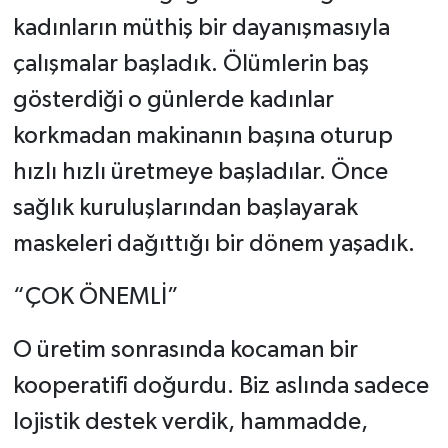
kadınların müthiş bir dayanışmasıyla
çalışmalar başladık. Ölümlerin baş
gösterdiği o günlerde kadınlar
korkmadan makinanın başına oturup
hızlı hızlı üretmeye başladılar. Önce
sağlık kuruluşlarından başlayarak
maskeleri dağıttığı bir dönem yaşadık.
“ÇOK ÖNEMLİ”
O üretim sonrasında kocaman bir
kooperatifi doğurdu. Biz aslında sadece
lojistik destek verdik, hammadde,