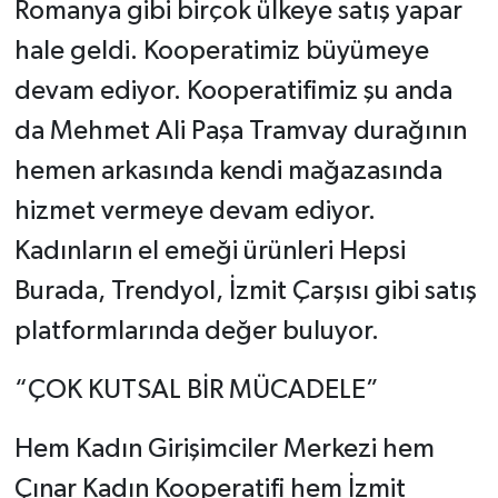
Romanya gibi birçok ülkeye satış yapar
hale geldi. Kooperatimiz büyümeye
devam ediyor. Kooperatifimiz şu anda
da Mehmet Ali Paşa Tramvay durağının
hemen arkasında kendi mağazasında
hizmet vermeye devam ediyor.
Kadınların el emeği ürünleri Hepsi
Burada, Trendyol, İzmit Çarşısı gibi satış
platformlarında değer buluyor.
“ÇOK KUTSAL BİR MÜCADELE”
Hem Kadın Girişimciler Merkezi hem
Çınar Kadın Kooperatifi hem İzmit