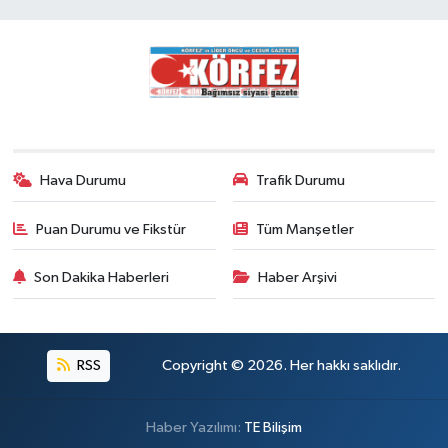
Hava Durumu
Trafik Durumu
Puan Durumu ve Fikstür
Tüm Manşetler
Son Dakika Haberleri
Haber Arşivi
RSS
Copyright © 2026. Her hakkı saklıdır.
Haber Yazılımı:
TE Bilişim