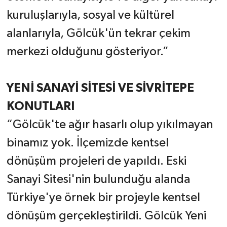
kuruluşlarıyla, sosyal ve kültürel
alanlarıyla, Gölcük'ün tekrar çekim
merkezi olduğunu gösteriyor.”
YENİ SANAYİ SİTESİ VE SİVRİTEPE
KONUTLARI
“Gölcük'te ağır hasarlı olup yıkılmayan
binamız yok. İlçemizde kentsel
dönüşüm projeleri de yapıldı. Eski
Sanayi Sitesi'nin bulunduğu alanda
Türkiye'ye örnek bir projeyle kentsel
dönüşüm gerçekleştirildi. Gölcük Yeni