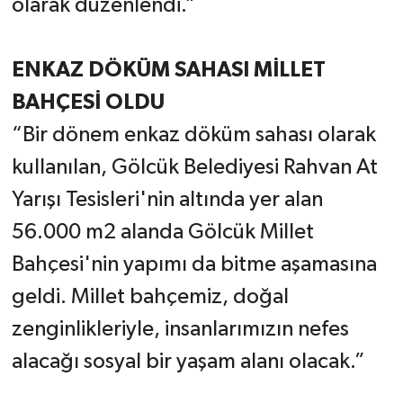
olarak düzenlendi.”
ENKAZ DÖKÜM SAHASI MİLLET
BAHÇESİ OLDU
“Bir dönem enkaz döküm sahası olarak
kullanılan, Gölcük Belediyesi Rahvan At
Yarışı Tesisleri'nin altında yer alan
56.000 m2 alanda Gölcük Millet
Bahçesi'nin yapımı da bitme aşamasına
geldi. Millet bahçemiz, doğal
zenginlikleriyle, insanlarımızın nefes
alacağı sosyal bir yaşam alanı olacak.”