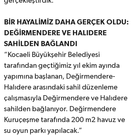
gerçekleştirdik.”
BİR HAYALİMİZ DAHA GERÇEK OLDU:
DEĞİRMENDERE VE HALIDERE
SAHİLDEN BAĞLANDI
“Kocaeli Büyükşehir Belediyesi
tarafından geçtiğimiz yıl ekim ayında
yapımına başlanan, Değirmendere-
Halıdere arasındaki sahil düzenleme
çalışmasıyla Değirmendere ve Halıdere
sahilden bağlanıyor. Değirmendere
Kuruçeşme tarafında 200 m2 havuz ve
su oyun parkı yapılacak.”