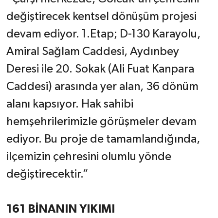
değiştirecek kentsel dönüşüm projesi
devam ediyor. 1.Etap; D-130 Karayolu,
Amiral Sağlam Caddesi, Aydınbey
Deresi ile 20. Sokak (Ali Fuat Kanpara
Caddesi) arasında yer alan, 36 dönüm
alanı kapsıyor. Hak sahibi
hemşehrilerimizle görüşmeler devam
ediyor. Bu proje de tamamlandığında,
ilçemizin çehresini olumlu yönde
değiştirecektir.”
161 BİNANIN YIKIMI