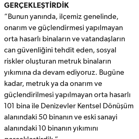
GERÇEKLEŞTİRDİK
“Bunun yanında, ilçemiz genelinde,
onarım ve güçlendirmesi yapılmayan
orta hasarlı binaların ve vatandaşların
can güvenliğini tehdit eden, sosyal
riskler oluşturan metruk binaların
yıkımına da devam ediyoruz. Bugüne
kadar, metruk ya da onarım ve
güçlendirilmesi yapılmayan orta hasarlı
101 bina ile Denizevler Kentsel Dönüşüm
alanındaki 50 binanın ve eski sanayi
alanındaki 10 binanın yıkımını