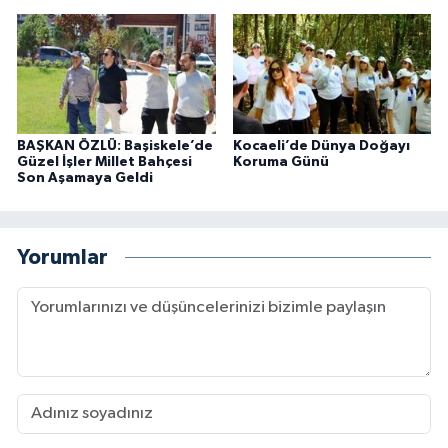
BAŞKAN ÖZLÜ: Başiskele’de
Kocaeli’de Dünya Doğayı
Güzel İşler Millet Bahçesi
Koruma Günü
Son Aşamaya Geldi
Yorumlar