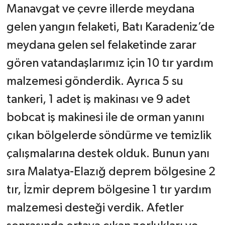
Manavgat ve çevre illerde meydana
gelen yangın felaketi, Batı Karadeniz’de
meydana gelen sel felaketinde zarar
gören vatandaşlarımız için 10 tır yardım
malzemesi gönderdik. Ayrıca 5 su
tankeri, 1 adet iş makinası ve 9 adet
bobcat iş makinesi ile de orman yanını
çıkan bölgelerde söndürme ve temizlik
çalışmalarına destek olduk. Bunun yanı
sıra Malatya-Elazığ deprem bölgesine 2
tır, İzmir deprem bölgesine 1 tır yardım
malzemesi desteği verdik. Afetler