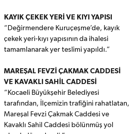
KAYIK ÇEKEK YERİ VE KIYI YAPISI
“Değirmendere Kuruçeşme’de, kayık
çekek yeri-kıyı yapısının da ihalesi
tamamlanarak yer teslimi yapıldı.”
MAREŞAL FEVZİ ÇAKMAK CADDESİ
VE KAVAKLI SAHİL CADDESİ
“Kocaeli Büyükşehir Belediyesi
tarafından, İlçemizin trafiğini rahatlatan,
Mareşal Fevzi Çakmak Caddesi ve
Kavaklı Sahil Caddesi bölünmüş yol