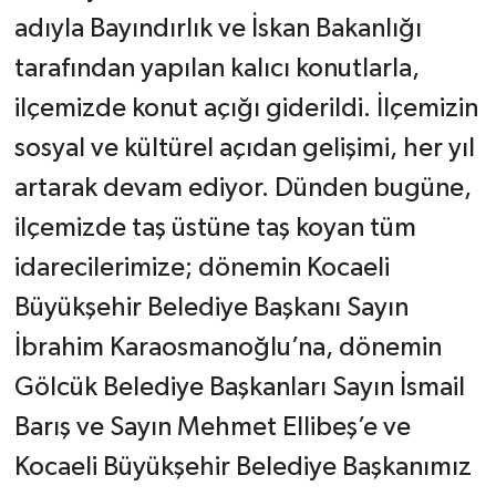
adıyla Bayındırlık ve İskan Bakanlığı
tarafından yapılan kalıcı konutlarla,
ilçemizde konut açığı giderildi. İlçemizin
sosyal ve kültürel açıdan gelişimi, her yıl
artarak devam ediyor. Dünden bugüne,
ilçemizde taş üstüne taş koyan tüm
idarecilerimize; dönemin Kocaeli
Büyükşehir Belediye Başkanı Sayın
İbrahim Karaosmanoğlu’na, dönemin
Gölcük Belediye Başkanları Sayın İsmail
Barış ve Sayın Mehmet Ellibeş’e ve
Kocaeli Büyükşehir Belediye Başkanımız