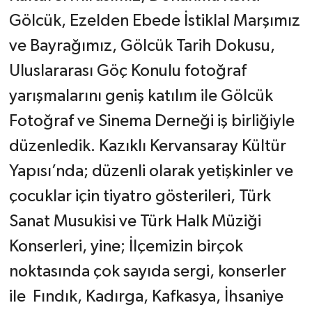
Gölcük, Ezelden Ebede İstiklal Marşımız
ve Bayrağımız, Gölcük Tarih Dokusu,
Uluslararası Göç Konulu fotoğraf
yarışmalarını geniş katılım ile Gölcük
Fotoğraf ve Sinema Derneği iş birliğiyle
düzenledik. Kazıklı Kervansaray Kültür
Yapısı’nda; düzenli olarak yetişkinler ve
çocuklar için tiyatro gösterileri, Türk
Sanat Musukisi ve Türk Halk Müziği
Konserleri, yine; İlçemizin birçok
noktasında çok sayıda sergi, konserler
ile Fındık, Kadırga, Kafkasya, İhsaniye