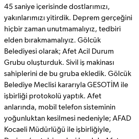
45 saniye içerisinde dostlarımızı,
yakınlarımızı yitirdik. Deprem gerçeğini
hiçbir zaman unutmamalıyız, tedbiri
elden bırakmamalıyız. Gölcük
Belediyesi olarak; Afet Acil Durum
Grubu oluşturduk. Sivil iş makinası
sahiplerini de bu gruba ekledik. Gölcük
Belediye Meclisi kararıyla GESOTİM ile
işbirliği protokolü yaptık. Afet
anlarında, mobil telefon sisteminin
yoğunluktan kesilmesi nedeniyle; AFAD
Kocaeli Müdürlüğü ile işbirliğiyle,