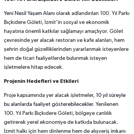
Yeni Nesil Yaşam Alanı
olarak adlandırılan 100. Yıl Parkı
Bıçkıdere Göleti, İzmit'in sosyal ve ekonomik
hayatına önemli katkılar sağlamayı amaçlıyor. Gölet
çevresinde yer alacak restoran ve kafe alanları, hem
şehrin doğal güzelliklerinden yararlanmak isteyenlere
hem de ticari faaliyetlerde bulunmak isteyen
işletmelere hitap edecek.
Projenin Hedefleri ve Etkileri
Proje kapsamında yer alacak işletmeler,
10 yıl süreyle
bu alanlarda faaliyet gösterebilecekler.
Yenilenen
100. Yıl Parkı Bıçkıdere Göleti, bölgeye canlılık
getirerek yerel ekonomiye de katkıda bulunacak.
İzmit halkı için hem dinlenme hem de alışveriş imkanı