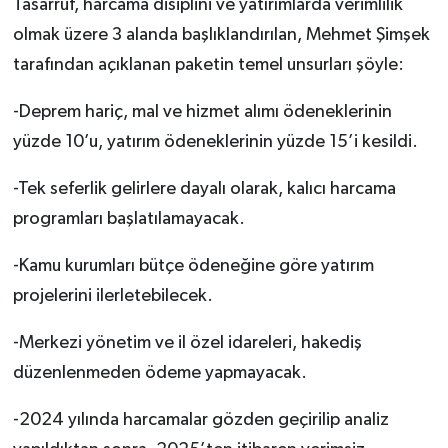
Tasarruf, harcama disiplini ve yatırımlarda verimlilik
olmak üzere 3 alanda başlıklandırılan, Mehmet Şimşek
tarafından açıklanan paketin temel unsurları şöyle:
-Deprem hariç, mal ve hizmet alımı ödeneklerinin
yüzde 10’u, yatırım ödeneklerinin yüzde 15’i kesildi.
-Tek seferlik gelirlere dayalı olarak, kalıcı harcama
programları başlatılamayacak.
-Kamu kurumları bütçe ödeneğine göre yatırım
projelerini ilerletebilecek.
-Merkezi yönetim ve il özel idareleri, hakediş
düzenlenmeden ödeme yapmayacak.
-2024 yılında harcamalar gözden geçirilip analiz