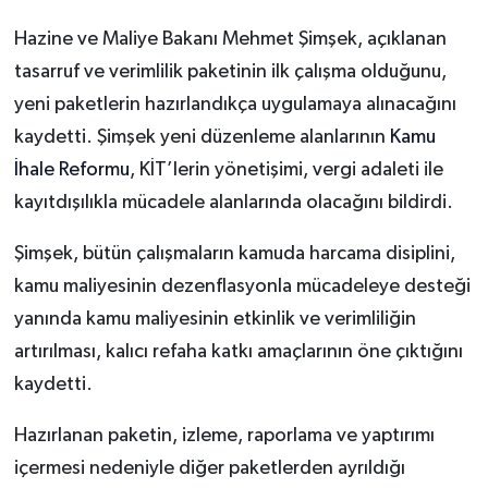
Hazine ve Maliye Bakanı Mehmet Şimşek, açıklanan
tasarruf ve verimlilik paketinin ilk çalışma olduğunu,
yeni paketlerin hazırlandıkça uygulamaya alınacağını
kaydetti. Şimşek yeni düzenleme alanlarının
Kamu
İhale Reformu
, KİT’lerin yönetişimi, vergi adaleti ile
kayıtdışılıkla mücadele alanlarında olacağını bildirdi.
Şimşek, bütün çalışmaların kamuda harcama disiplini,
kamu maliyesinin dezenflasyonla mücadeleye desteği
yanında kamu maliyesinin etkinlik ve verimliliğin
artırılması, kalıcı refaha katkı amaçlarının öne çıktığını
kaydetti.
Hazırlanan paketin, izleme, raporlama ve yaptırımı
içermesi nedeniyle diğer paketlerden ayrıldığı