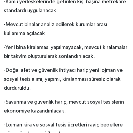
-Kamu yerleşkelerinde getirilen kişi başına metrekare
standardı uygulanacak
-Mevcut binalar analiz edilerek kurumlar arası
kullanıma açılacak
-Yeni bina kiralaması yapılmayacak, mevcut kiralamalar
bir takvim oluşturularak sonlandırılacak.
-Doğal afet ve güvenlik ihtiyacı hariç yeni lojman ve
sosyal tesis alımı, yapımı, kiralanması süresiz olarak
durduruldu.
-Savunma ve güvenlik hariç, mevcut sosyal tesislerin
ekonomiye kazandırılacak.
-Lojman kira ve sosyal tesis ücretleri rayiç bedellere