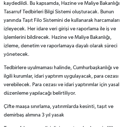
kaydedildi. Bu kapsamda, Hazine ve Maliye Bakanlığı
Tasarruf Tedbirleri Bilgi Sistemi oluşturacak. Bunun
yanında Taşıt Filo Sistemini de kullanarak harcamaları
izleyecek. Her idare veri girişi ve raporlama ile iş ve
işlemlerini bildirecek. Hazine ve Maliye Bakanlığı,
izleme, denetim ve raporlamaya dayalı olarak süreci
yönetecek.
Tedbirlere uyulmaması halinde, Cumhurbaşkanlığı ve
ilgili kurumlar, idari yaptırım uygulayacak, para cezası
verebilecek. Para cezası ve idari yaptırımlar için yasal
düzenleme yapılacağı belirtiliyor.
Çifte maaşa sınırlama, yatırımlarda kesinti, taşıt ve
demirbaş alımına 3 yıl yasak