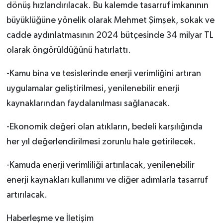
dönüş hızlandırılacak. Bu kalemde tasarruf imkanının
büyüklüğüne yönelik olarak Mehmet Şimşek, sokak ve
cadde aydınlatmasının 2024 bütçesinde 34 milyar TL
olarak öngörüldüğünü hatırlattı.
-Kamu bina ve tesislerinde enerji verimliğini artıran
uygulamalar geliştirilmesi, yenilenebilir enerji
kaynaklarından faydalanılması sağlanacak.
-Ekonomik değeri olan atıkların, bedeli karşılığında
her yıl değerlendirilmesi zorunlu hale getirilecek.
-Kamuda enerji verimliliği artırılacak, yenilenebilir
enerji kaynakları kullanımı ve diğer adımlarla tasarruf
artırılacak.
Haberleşme ve İletişim