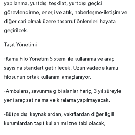
yapılanma, yurtdışı teşkilat, yurtdışı geçici
görevlendirme, enerji ve atık, haberleşme-iletişim ve
diğer cari olmak üzere tasarruf önlemleri hayata
geçirilcek.
Taşıt Yönetimi
-Kamu Filo Yönetim Sistemi ile kullanıma ve araç
sayısına standart getirilecek. Uzun vadede kamu
filosunun ortak kullanımı amaçlanıyor.
-Ambulans, savunma gibi alanlar hariç, 3 yıl süreyle
yeni araç satınalma ve kiralama yapılmayacak.
-Bütçe dışı kaynaklardan, vakıflardan diğer ilgili
kurumlardan taşıt kullanımı izne tabi olacak,