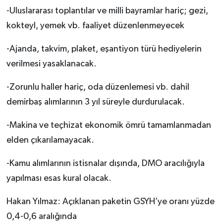
-Uluslararası toplantılar ve milli bayramlar hariç; gezi,
kokteyl, yemek vb. faaliyet düzenlenmeyecek
-Ajanda, takvim, plaket, eşantiyon türü hediyelerin
verilmesi yasaklanacak.
-Zorunlu haller hariç, oda düzenlemesi vb. dahil
demirbaş alımlarının 3 yıl süreyle durdurulacak.
-Makina ve teçhizat ekonomik ömrü tamamlanmadan
elden çıkarılamayacak.
-Kamu alımlarının istisnalar dışında, DMO aracılığıyla
yapılması esas kural olacak.
Hakan Yılmaz: Açıklanan paketin GSYH’ye oranı yüzde
0,4-0,6 aralığında