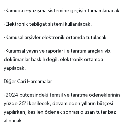
-Kamuda e-yazışma sistemine geçişin tamamlanacak.
-Elektronik tebligat sistemi kullanılacak.
-Kamusal arşivler elektronik ortamda tutulacak
-Kurumsal yayın ve raporlar ile tanıtım araçları vb.
dokümanlar baskılı değil, elektronik ortamda
yapılacak.
Diğer Cari Harcamalar
-2024 bütçesindeki temsil ve tanıtma ödeneklerinin
yüzde 25’i kesilecek, devam eden yılların bütçesi
yapılırken, kesilen ödenek sonrası oluşan tutar baz
alınacak.