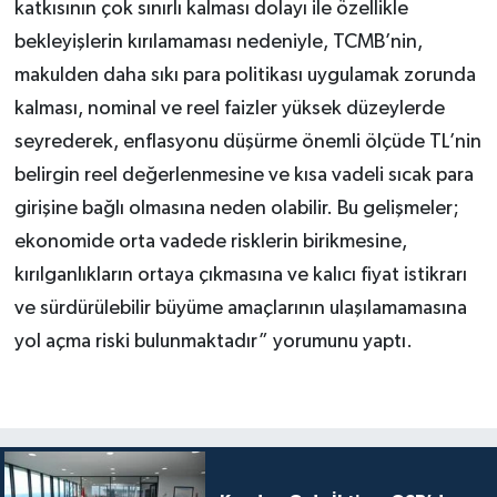
katkısının çok sınırlı kalması dolayı ile özellikle
bekleyişlerin kırılamaması nedeniyle, TCMB’nin,
makulden daha sıkı para politikası uygulamak zorunda
kalması, nominal ve reel faizler yüksek düzeylerde
seyrederek, enflasyonu düşürme önemli ölçüde TL’nin
belirgin reel değerlenmesine ve kısa vadeli sıcak para
girişine bağlı olmasına neden olabilir. Bu gelişmeler;
ekonomide orta vadede risklerin birikmesine,
kırılganlıkların ortaya çıkmasına ve kalıcı fiyat istikrarı
ve sürdürülebilir büyüme amaçlarının ulaşılamamasına
yol açma riski bulunmaktadır” yorumunu yaptı.