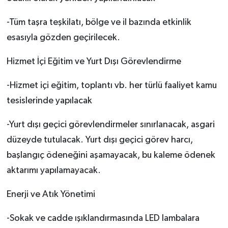
-Tüm taşra teşkilatı, bölge ve il bazında etkinlik
esasıyla gözden geçirilecek.
Hizmet İçi Eğitim ve Yurt Dışı Görevlendirme
-Hizmet içi eğitim, toplantı vb. her türlü faaliyet kamu
tesislerinde yapılacak
-Yurt dışı geçici görevlendirmeler sınırlanacak, asgari
düzeyde tutulacak. Yurt dışı geçici görev harcı,
başlangıç ödeneğini aşamayacak, bu kaleme ödenek
aktarımı yapılamayacak.
Enerji ve Atık Yönetimi
-Sokak ve cadde ışıklandırmasında LED lambalara