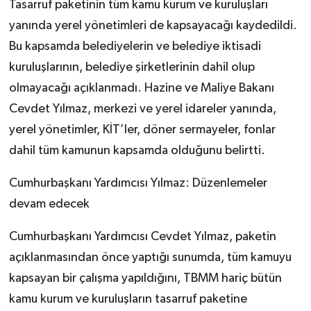
Tasarruf paketinin tüm kamu kurum ve kuruluşları
yanında yerel yönetimleri de kapsayacağı kaydedildi.
Bu kapsamda belediyelerin ve belediye iktisadi
kuruluşlarının, belediye şirketlerinin dahil olup
olmayacağı açıklanmadı. Hazine ve Maliye Bakanı
Cevdet Yılmaz, merkezi ve yerel idareler yanında,
yerel yönetimler, KİT’ler, döner sermayeler, fonlar
dahil tüm kamunun kapsamda olduğunu belirtti.
Cumhurbaşkanı Yardımcısı Yılmaz: Düzenlemeler
devam edecek
Cumhurbaşkanı Yardımcısı Cevdet Yılmaz, paketin
açıklanmasından önce yaptığı sunumda, tüm kamuyu
kapsayan bir çalışma yapıldığını, TBMM hariç bütün
kamu kurum ve kuruluşların tasarruf paketine