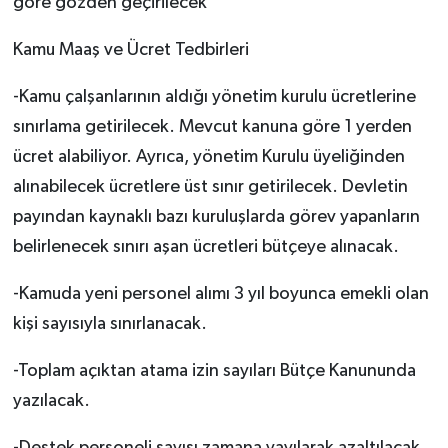
göre gözden geçirilecek
Kamu Maaş ve Ücret Tedbirleri
-Kamu çalşanlarının aldığı yönetim kurulu ücretlerine
sınırlama getirilecek. Mevcut kanuna göre 1 yerden
ücret alabiliyor. Ayrıca, yönetim Kurulu üyeliğinden
alınabilecek ücretlere üst sınır getirilecek. Devletin
payından kaynaklı bazı kuruluşlarda görev yapanların
belirlenecek sınırı aşan ücretleri bütçeye alınacak.
-Kamuda yeni personel alımı 3 yıl boyunca emekli olan
kişi sayısıyla sınırlanacak.
-Toplam açıktan atama izin sayıları Bütçe Kanununda
yazılacak.