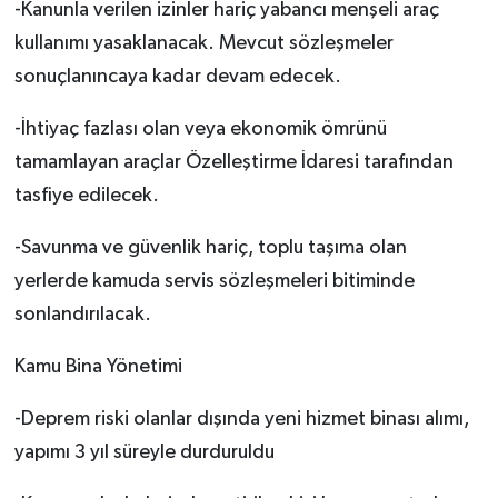
-Kanunla verilen izinler hariç yabancı menşeli araç
kullanımı yasaklanacak. Mevcut sözleşmeler
sonuçlanıncaya kadar devam edecek.
-İhtiyaç fazlası olan veya ekonomik ömrünü
tamamlayan araçlar Özelleştirme İdaresi tarafından
tasfiye edilecek.
-Savunma ve güvenlik hariç, toplu taşıma olan
yerlerde kamuda servis sözleşmeleri bitiminde
sonlandırılacak.
Kamu Bina Yönetimi
-Deprem riski olanlar dışında yeni hizmet binası alımı,
yapımı 3 yıl süreyle durduruldu