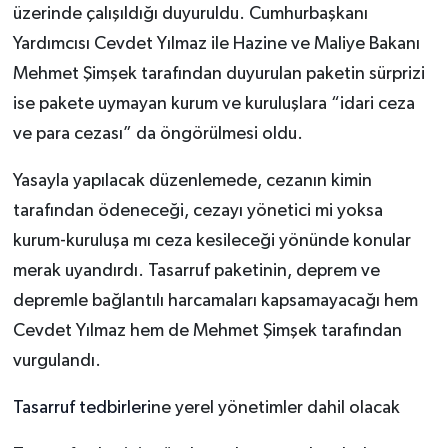
üzerinde çalışıldığı duyuruldu. Cumhurbaşkanı
Yardımcısı Cevdet Yılmaz ile Hazine ve Maliye Bakanı
Mehmet Şimşek tarafından duyurulan paketin sürprizi
ise pakete uymayan kurum ve kuruluşlara “idari ceza
ve para cezası” da öngörülmesi oldu.
Yasayla yapılacak düzenlemede, cezanın kimin
tarafından ödeneceği, cezayı yönetici mi yoksa
kurum-kuruluşa mı ceza kesileceği yönünde konular
merak uyandırdı. Tasarruf paketinin, deprem ve
depremle bağlantılı harcamaları kapsamayacağı hem
Cevdet Yılmaz hem de Mehmet Şimşek tarafından
vurgulandı.
Tasarruf tedbirleri
ne yerel yönetimler dahil olacak