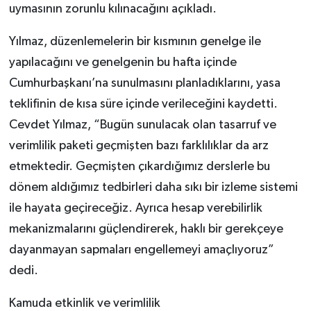
uymasının zorunlu kılınacağını açıkladı.
Yılmaz, düzenlemelerin bir kısmının genelge ile
yapılacağını ve genelgenin bu hafta içinde
Cumhurbaşkanı’na sunulmasını planladıklarını, yasa
teklifinin de kısa süre içinde verileceğini kaydetti.
Cevdet Yılmaz, “Bugün sunulacak olan tasarruf ve
verimlilik paketi geçmişten bazı farklılıklar da arz
etmektedir. Geçmişten çıkardığımız derslerle bu
dönem aldığımız tedbirleri daha sıkı bir izleme sistemi
ile hayata geçireceğiz. Ayrıca hesap verebilirlik
mekanizmalarını güçlendirerek, haklı bir gerekçeye
dayanmayan sapmaları engellemeyi amaçlıyoruz”
dedi.
Kamuda etkinlik ve verimlilik