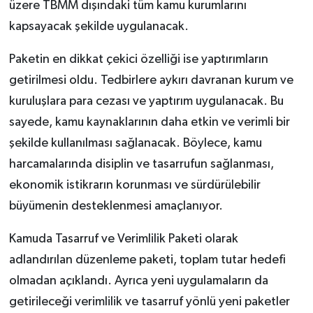
üzere TBMM dışındaki tüm kamu kurumlarını
kapsayacak şekilde uygulanacak.
Paketin en dikkat çekici özelliği ise yaptırımların
getirilmesi oldu. Tedbirlere aykırı davranan kurum ve
kuruluşlara para cezası ve yaptırım uygulanacak. Bu
sayede, kamu kaynaklarının daha etkin ve verimli bir
şekilde kullanılması sağlanacak. Böylece, kamu
harcamalarında disiplin ve tasarrufun sağlanması,
ekonomik istikrarın korunması ve sürdürülebilir
büyümenin desteklenmesi amaçlanıyor.
Kamuda Tasarruf ve Verimlilik Paketi olarak
adlandırılan düzenleme paketi, toplam tutar hedefi
olmadan açıklandı. Ayrıca yeni uygulamaların da
getirileceği verimlilik ve tasarruf yönlü yeni paketler