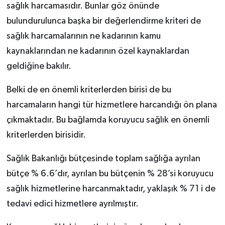
sağlık harcamasıdır. Bunlar göz önünde
bulundurulunca başka bir değerlendirme kriteri de
sağlık harcamalarının ne kadarının kamu
kaynaklarından ne kadarının özel kaynaklardan
geldiğine bakılır.
Belki de en önemli kriterlerden birisi de bu
harcamaların hangi tür hizmetlere harcandığı ön plana
çıkmaktadır. Bu bağlamda koruyucu sağlık en önemli
kriterlerden birisidir.
Sağlık Bakanlığı bütçesinde toplam sağlığa ayrılan
bütçe % 6.6’dır, ayrılan bu bütçenin % 28’si koruyucu
sağlık hizmetlerine harcanmaktadır, yaklaşık % 71 i de
tedavi edici hizmetlere ayrılmıştır.