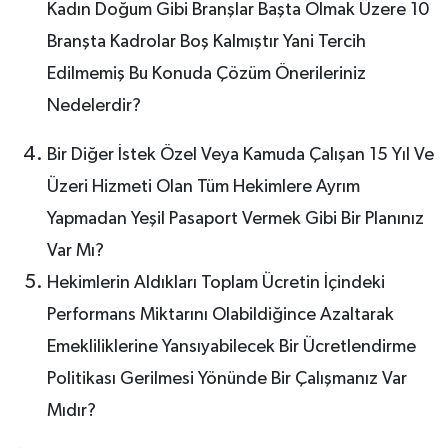
Kadın Doğum Gibi Branşlar Başta Olmak Üzere 10
Branşta Kadrolar Boş Kalmıştır Yani Tercih
Edilmemiş Bu Konuda Çözüm Önerileriniz
Nedelerdir?
Bir Diğer İstek Özel Veya Kamuda Çalışan 15 Yıl Ve
Üzeri Hizmeti Olan Tüm Hekimlere Ayrım
Yapmadan Yeşil Pasaport Vermek Gibi Bir Planınız
Var Mı?
Hekimlerin Aldıkları Toplam Ücretin İçindeki
Performans Miktarını Olabildiğince Azaltarak
Emekliliklerine Yansıyabilecek Bir Ücretlendirme
Politikası Gerilmesi Yönünde Bir Çalışmanız Var
Mıdır?