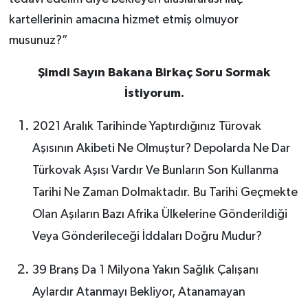
kartellerinin amacına hizmet etmiş olmuyor
musunuz?”
Şimdi Sayın Bakana Birkaç Soru Sormak
İstiyorum.
2021 Aralık Tarihinde Yaptırdığınız Türovak
Aşısının Akibeti Ne Olmuştur? Depolarda Ne Dar
Türkovak Aşısı Vardır Ve Bunların Son Kullanma
Tarihi Ne Zaman Dolmaktadır. Bu Tarihi Geçmekte
Olan Aşıların Bazı Afrika Ülkelerine Gönderildiği
Veya Gönderileceği İddaları Doğru Mudur?
39 Branş Da 1 Milyona Yakın Sağlık Çalışanı
Aylardır Atanmayı Bekliyor, Atanamayan