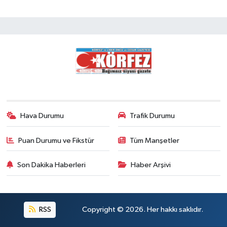
Hava Durumu
Trafik Durumu
Puan Durumu ve Fikstür
Tüm Manşetler
Son Dakika Haberleri
Haber Arşivi
RSS
Copyright © 2026. Her hakkı saklıdır.