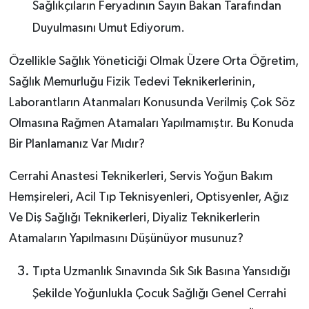
Sağlıkçıların Feryadının Sayın Bakan Tarafından
Duyulmasını Umut Ediyorum.
Özellikle Sağlık Yöneticiği Olmak Üzere Orta Öğretim,
Sağlık Memurluğu Fizik Tedevi Teknikerlerinin,
Laborantların Atanmaları Konusunda Verilmiş Çok Söz
Olmasına Rağmen Atamaları Yapılmamıştır. Bu Konuda
Bir Planlamanız Var Mıdır?
Cerrahi Anastesi Teknikerleri, Servis Yoğun Bakım
Hemşireleri, Acil Tıp Teknisyenleri, Optisyenler, Ağız
Ve Diş Sağlığı Teknikerleri, Diyaliz Teknikerlerin
Atamaların Yapılmasını Düşünüyor musunuz?
Tıpta Uzmanlık Sınavında Sık Sık Basına Yansıdığı
Şekilde Yoğunlukla Çocuk Sağlığı Genel Cerrahi