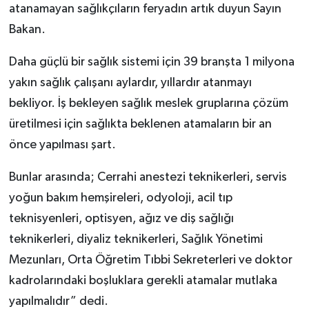
atanamayan sağlıkçıların feryadın artık duyun Sayın
Bakan.
Daha güçlü bir sağlık sistemi için 39 branşta 1 milyona
yakın sağlık çalışanı aylardır, yıllardır atanmayı
bekliyor. İş bekleyen sağlık meslek gruplarına çözüm
üretilmesi için sağlıkta beklenen atamaların bir an
önce yapılması şart.
Bunlar arasında; Cerrahi anestezi teknikerleri, servis
yoğun bakım hemşireleri, odyoloji, acil tıp
teknisyenleri, optisyen, ağız ve diş sağlığı
teknikerleri, diyaliz teknikerleri, Sağlık Yönetimi
Mezunları, Orta Öğretim Tıbbi Sekreterleri ve doktor
kadrolarındaki boşluklara gerekli atamalar mutlaka
yapılmalıdır” dedi.