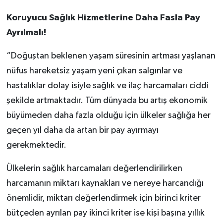
Koruyucu Sağlık Hizmetlerine Daha Fasla Pay
Ayrılmalı!
“Doğuştan beklenen yaşam süresinin artması yaşlanan
nüfus hareketsiz yaşam yeni çıkan salgınlar ve
hastalıklar dolay isiyle sağlık ve ilaç harcamaları ciddi
şekilde artmaktadır. Tüm dünyada bu artış ekonomik
büyümeden daha fazla olduğu için ülkeler sağlığa her
geçen yıl daha da artan bir pay ayırmayı
gerekmektedir.
Ülkelerin sağlık harcamaları değerlendirilirken
harcamanın miktarı kaynakları ve nereye harcandığı
önemlidir, miktarı değerlendirmek için birinci kriter
bütçeden ayrılan pay ikinci kriter ise kişi başına yıllık