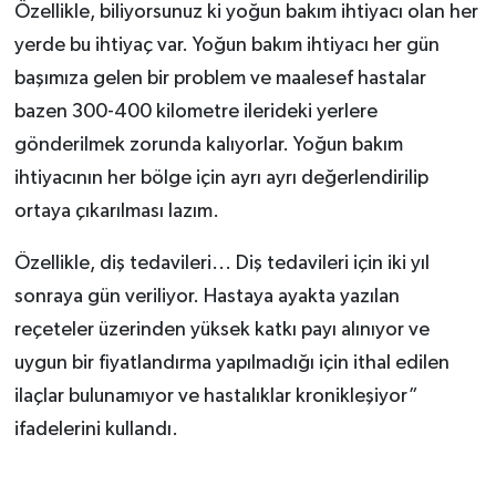
Özellikle, biliyorsunuz ki yoğun bakım ihtiyacı olan her
yerde bu ihtiyaç var. Yoğun bakım ihtiyacı her gün
başımıza gelen bir problem ve maalesef hastalar
bazen 300-400 kilometre ilerideki yerlere
gönderilmek zorunda kalıyorlar. Yoğun bakım
ihtiyacının her bölge için ayrı ayrı değerlendirilip
ortaya çıkarılması lazım.
Özellikle, diş tedavileri... Diş tedavileri için iki yıl
sonraya gün veriliyor. Hastaya ayakta yazılan
reçeteler üzerinden yüksek katkı payı alınıyor ve
uygun bir fiyatlandırma yapılmadığı için ithal edilen
ilaçlar bulunamıyor ve hastalıklar kronikleşiyor”
ifadelerini kullandı.