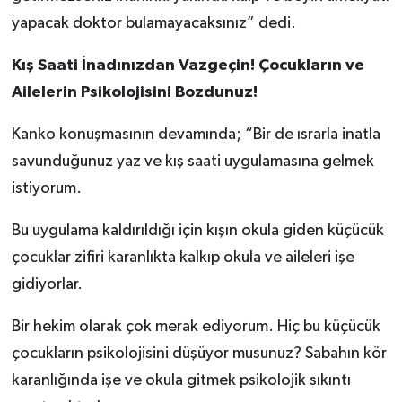
yapacak doktor bulamayacaksınız” dedi.
Kış Saati İnadınızdan Vazgeçin! Çocukların ve
Ailelerin Psikolojisini Bozdunuz!
Kanko konuşmasının devamında; “Bir de ısrarla inatla
savunduğunuz yaz ve kış saati uygulamasına gelmek
istiyorum.
Bu uygulama kaldırıldığı için kışın okula giden küçücük
çocuklar zifiri karanlıkta kalkıp okula ve aileleri işe
gidiyorlar.
Bir hekim olarak çok merak ediyorum. Hiç bu küçücük
çocukların psikolojisini düşüyor musunuz? Sabahın kör
karanlığında işe ve okula gitmek psikolojik sıkıntı