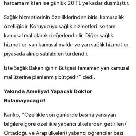
harcama miktarı ise günlük 20 TL ye kadar düşmüştür.
Sağlık hizmetlerinin özelliklerinden birisi kamusallık
özelliğidir. Koruyucuyu sağlık hizmetleri ise tam
kamusal mal olarak değerlendirilir. Diğer sağlık
hizmetleri yarı kamusal maldır ve yarı sağlık hizmetleri
piyasada alınıp satılabilen türdendir.
İşte Sağlık Bakanlığının Bütçesi tamamen yarı kamusal
mal üzerine planlanmış bütçedir” dedi.
Yakında Ameliyat Yapacak Doktor
Bulamayacağız!
Kanko, “Özellikle son günlerde basına yansıyan
bilgilere göre özellikle yabancı ülkelerden getirilen (
Ortadoğu ve Arap ülkeleri) yabancı öğrenciler bazı