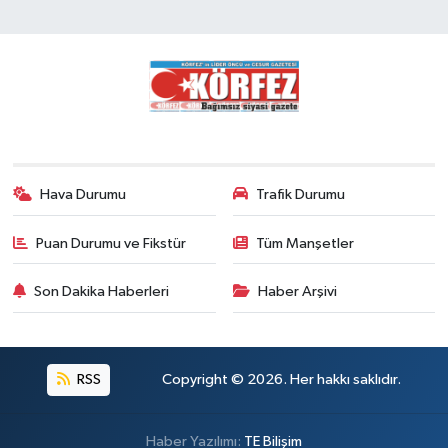
Hava Durumu
Trafik Durumu
Puan Durumu ve Fikstür
Tüm Manşetler
Son Dakika Haberleri
Haber Arşivi
RSS
Copyright © 2026. Her hakkı saklıdır.
Haber Yazılımı:
TE Bilişim