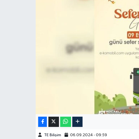
TE Bilişim
06.09.2024 - 09:59