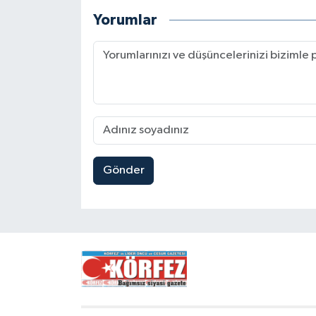
Yorumlar
Gönder