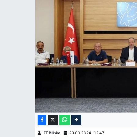
TE Bilişim
23.09.2024 - 12:47