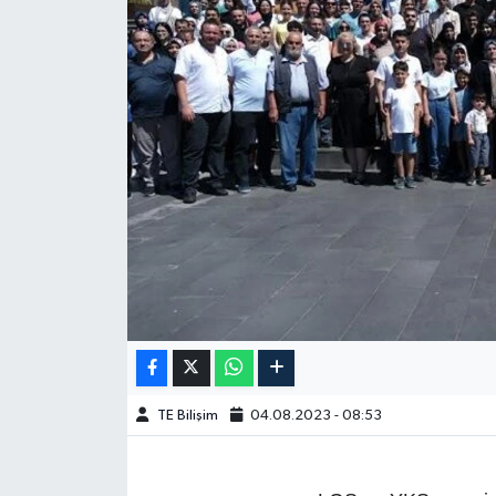
TE Bilişim
04.08.2023 - 08:53