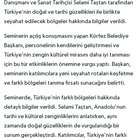
Danışmanı ve Sanat Tarihçisi Selami Taştan tarafından
Türkiye'nin doğal ve tarihi güzellikleri ile birlikte
seyahat edilecek bölgeler hakkında bilgiler verildi.
Seminerin açılış konuşmasını yapan Körfez Belediye
Başkanı, personelinin kendilerini geliştirmesi ve
Türkiye'nin zengin kültürel mirasını daha iyi tanıması
için bu tür etkinliklerin önemine vurgu yaptı. Başkan,
seminerin katılımcılara yeni seyahat rotaları keşfetme
ve farklı bölgeleri tanıma fırsatı sunacağını belirtti.
Seminerde, Türkiye'nin farklı bölgeleri hakkında
detaylı bilgiler verildi. Selami Taştan, Anadolu'nun
tarihi ve kültürel zenginliklerini anlatırken, aynı
zamanda doğal güzelliklerin de vurgulandığı bir
sunum gerçekleştirdi. Katılımcılar, Türkiye'nin farklı