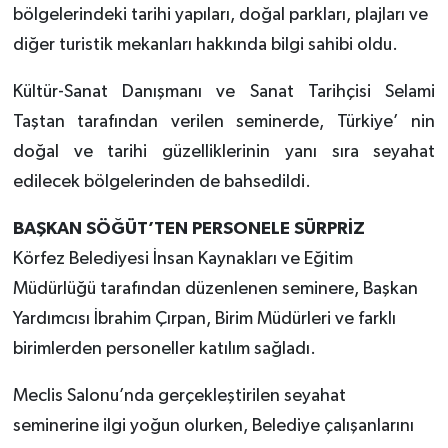
bölgelerindeki tarihi yapıları, doğal parkları, plajları ve
diğer turistik mekanları hakkında bilgi sahibi oldu.
Kültür-Sanat Danışmanı ve Sanat Tarihçisi Selami
Taştan tarafından verilen seminerde, Türkiye’ nin
doğal ve tarihi güzelliklerinin yanı sıra seyahat
edilecek bölgelerinden de bahsedildi.
BAŞKAN SÖĞÜT’TEN PERSONELE SÜRPRİZ
Körfez Belediyesi İnsan Kaynakları ve Eğitim
Müdürlüğü tarafından düzenlenen seminere, Başkan
Yardımcısı İbrahim Çırpan, Birim Müdürleri ve farklı
birimlerden personeller katılım sağladı.
Meclis Salonu’nda gerçekleştirilen seyahat
seminerine ilgi yoğun olurken, Belediye çalışanlarını