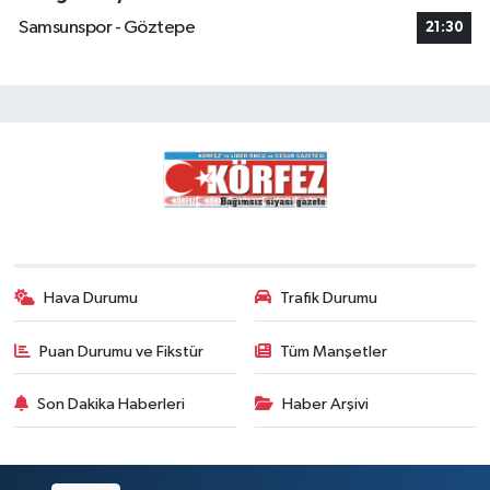
Samsunspor - Göztepe
21:30
Hava Durumu
Trafik Durumu
Puan Durumu ve Fikstür
Tüm Manşetler
Son Dakika Haberleri
Haber Arşivi