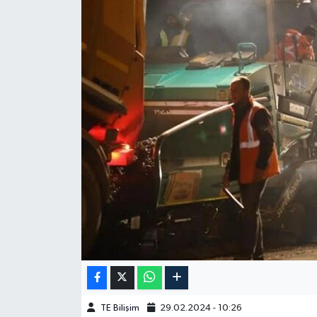
TE Bilişim
29.02.2024 - 10:26