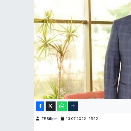
TE Bilişim
13.07.2022 - 15:12