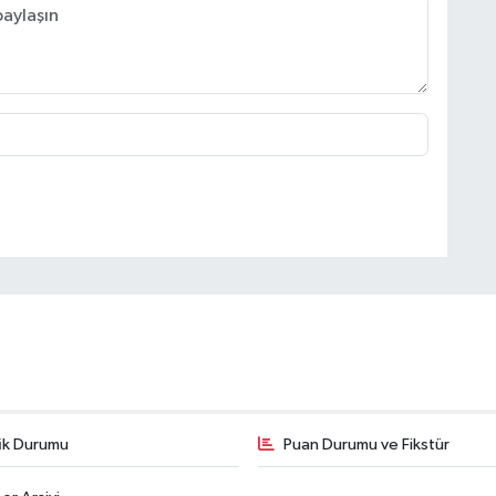
fik Durumu
Puan Durumu ve Fikstür