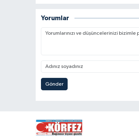
Yorumlar
Gönder