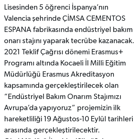
Lisesinden 5 öğrenci İspanya’nın
Valencia şehrinde ÇİMSA CEMENTOS
ESPANA fabrikasında endüstriyel bakım
onarı stajını yaparak tecrübe kazanacak.
2021 Teklif Çağrısı dönemi Erasmus+
Programı altında Kocaeli İl Milli Eğitim
Müdürlüğü Erasmus Akreditasyon
kapsamında gerçekleştirilecek olan
“Endüstriyel Bakım Onarım Stajımızı
Avrupa’da yapıyoruz” projemizin ilk
hareketliliği 19 Ağustos-10 Eylül tarihleri
arasında gerçekleştirilecektir.