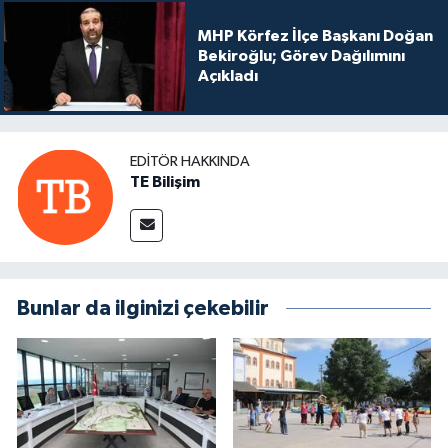
MHP Körfez İlçe Başkanı Doğan
Bekiroğlu; Görev Dağılımını
Açıkladı
EDITÖR HAKKINDA
TE Bilişim
Bunlar da ilginizi çekebilir