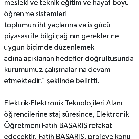
mesleki ve teknik eğitim ve hayat boyu
öğrenme sistemleri
toplumun ihtiyaçlarına ve is gücü
piyasası ile bilgi çağının gereklerine
uygun biçimde düzenlemek
adına açıklanan hedefler doğrultusunda
kurumumuz çalışmalarına devam
etmektedir.” şeklinde belirtti.
Elektrik-Elektronik Teknolojileri Alanı
öğrencilerine staj süresince, Elektronik
Öğretmeni Fatih BAŞARIŞ refakat
edecektir. Fatih BAŞARIŞ, projeye konu