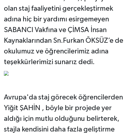
olan staj faaliyetini gerçekleştirmek
adına hiç bir yardımı esirgemeyen
SABANCI Vakfına ve ÇİMSA İnsan
Kaynaklarından Sn.Furkan ÖKSÜZ’e de
okulumuz ve öğrencilerimiz adına
teşekkürlerimizi sunarız dedi.
Avrupa'da staj görecek öğrencilerden
Yiğit ŞAHİN , böyle bir projede yer
aldığı için mutlu olduğunu belirterek,
stajla kendisini daha fazla geliştirme