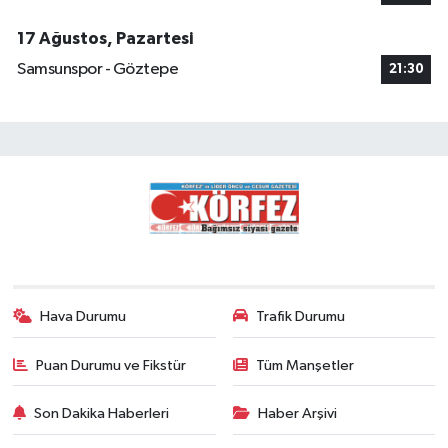
17 Ağustos, Pazartesi
Samsunspor - Göztepe
21:30
Hava Durumu
Trafik Durumu
Puan Durumu ve Fikstür
Tüm Manşetler
Son Dakika Haberleri
Haber Arşivi