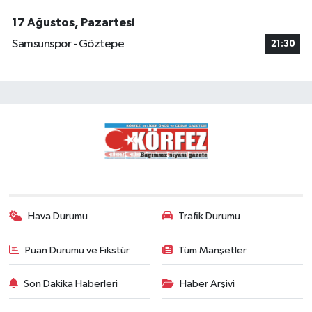
17 Ağustos, Pazartesi
Samsunspor - Göztepe
21:30
Hava Durumu
Trafik Durumu
Puan Durumu ve Fikstür
Tüm Manşetler
Son Dakika Haberleri
Haber Arşivi