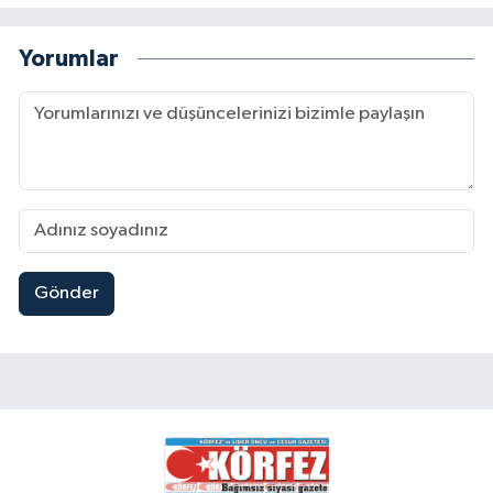
Yorumlar
Gönder