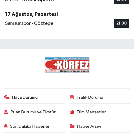
17 Ağustos, Pazartesi
Samsunspor - Göztepe
21:30
Hava Durumu
Trafik Durumu
Puan Durumu ve Fikstür
Tüm Manşetler
Son Dakika Haberleri
Haber Arşivi