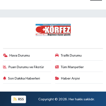
Hava Durumu
Trafik Durumu
Puan Durumu ve Fikstür
Tüm Manşetler
Son Dakika Haberleri
Haber Arşivi
RSS
Copyright © 2026. Her hakkı saklıdır.